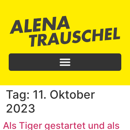
Tag:
11. Oktober
2023
Als Tiger gestartet und als