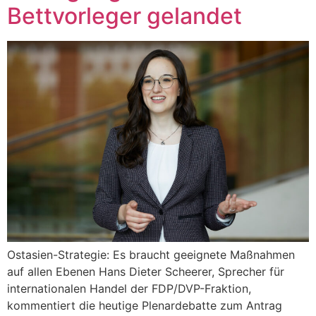
Bettvorleger gelandet
Ostasien-Strategie: Es braucht geeignete Maßnahmen
auf allen Ebenen Hans Dieter Scheerer, Sprecher für
internationalen Handel der FDP/DVP-Fraktion,
kommentiert die heutige Plenardebatte zum Antrag