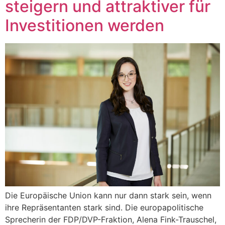
steigern und attraktiver für
Investitionen werden
Die Europäische Union kann nur dann stark sein, wenn
ihre Repräsentanten stark sind. Die europapolitische
Sprecherin der FDP/DVP-Fraktion, Alena Fink-Trauschel,