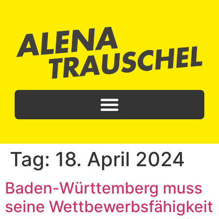
Tag:
18. April 2024
Baden-Württemberg muss
seine Wettbewerbsfähigkeit