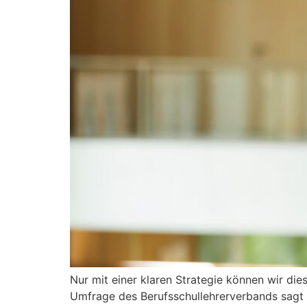
Nur mit einer klaren Strategie können wir di
Umfrage des Berufsschullehrerverbands sagt d