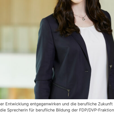
eser Entwicklung entgegenwirken und die berufliche Zukunft
ie Sprecherin für berufliche Bildung der FDP/DVP-Fraktion