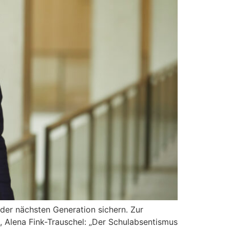
 der nächsten Generation sichern. Zur
, Alena Fink-Trauschel: „Der Schulabsentismus