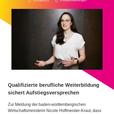
01/09/2022
Pressemitteilungen
Qualifizierte berufliche Weiterbildung
sichert Aufstiegsversprechen
Zur Meldung der baden-württembergischen
Wirtschaftsministerin Nicole Hoffmeister-Kraut, dass