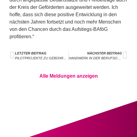
der Kreis der Geförderten ausgeweitet werden. Ich
hoffe, dass sich diese positive Entwicklung in den
nächsten Jahren fortsetzt und noch mehr Menschen
von den Chancen durch das Aufstiegs-BAföG
profitieren.“
LETZTER BEITRAG
NÄCHSTER BEITRAG
PILOTPROJEKTE ZU GEBÜHRENFREIEN MENSTRUATIONSARTIKELN SIND BEGRÜSSENSWERT
HANDWERK IN DER BERUFSORIENTIERUNG SYSTEMATISCH UNTERSTÜTZEN
Alle Meldungen anzeigen