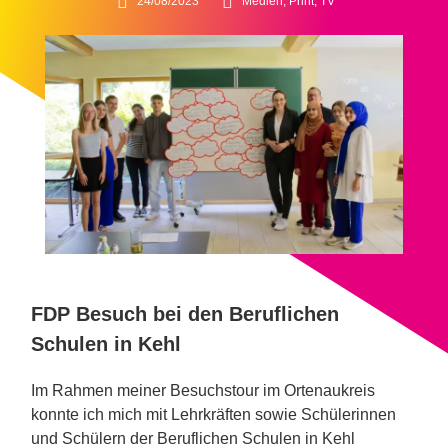
24/08/2023
Medien, Print, TV
FDP Besuch bei den Beruflichen
Schulen in Kehl
Im Rahmen meiner Besuchstour im Ortenaukreis
konnte ich mich mit Lehrkräften sowie Schülerinnen
und Schülern der Beruflichen Schulen in Kehl