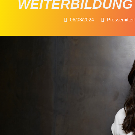
WEITERBILDUNG 
06/03/2024
Pressemittei