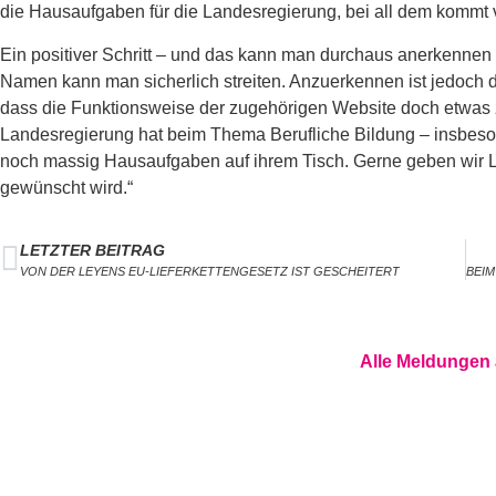
die Hausaufgaben für die Landesregierung, bei all dem kommt v
Ein positiver Schritt – und das kann man durchaus anerkennen – 
Namen kann man sicherlich streiten. Anzuerkennen ist jedoch d
dass die Funktionsweise der zugehörigen Website doch etwas 
Landesregierung hat beim Thema Berufliche Bildung – insbeson
noch massig Hausaufgaben auf ihrem Tisch. Gerne geben wir Lib
gewünscht wird.“
LETZTER BEITRAG
VON DER LEYENS EU-LIEFERKETTENGESETZ IST GESCHEITERT
Alle Meldungen