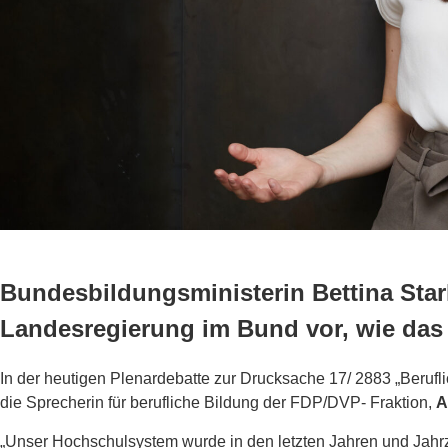
Bundesbildungsministerin Bettina Star
Landesregierung im Bund vor, wie das
In der heutigen Plenardebatte zur Drucksache 17/ 2883 „Berufl
die Sprecherin für berufliche Bildung der FDP/DVP- Fraktion,
A
„Unser Hochschulsystem wurde in den letzten Jahren und Jahr