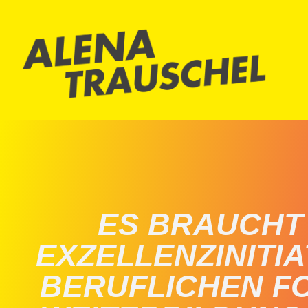
ES BRAUCHT 
EXZELLENZINITIA
BERUFLICHEN FO