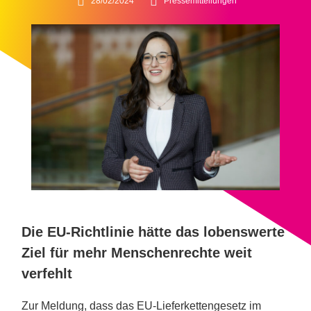
28/02/2024
Pressemitteilungen
Die EU-Richtlinie hätte das lobenswerte
Ziel für mehr Menschenrechte weit
verfehlt
Zur Meldung, dass das EU-Lieferkettengesetz im