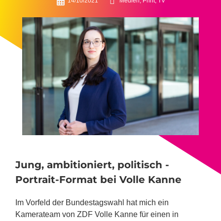
14/10/2021
Medien, Print, TV
Jung, ambitioniert, politisch -
Portrait-Format bei Volle Kanne
Im Vorfeld der Bundestagswahl hat mich ein
Kamerateam von ZDF Volle Kanne für einen in