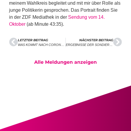
meinem Wahlkreis begleitet und mit mir über Rolle als
junge Politikerin gesprochen. Das Portrait finden Sie
in der ZDF Mediathek in der
Sendung vom 14.
Oktober
(ab Minute 43:35).
LETZTER BEITRAG
NÄCHSTER BEITRAG
WAS KOMMT NACH CORONA? – POSITIONSPAPIER
ERGEBNISSE DER SONDIERUNGEN MACHEN LUST AUF MEHR
Alle Meldungen anzeigen