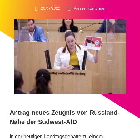
20/07/2022
Pressemitteilungen
Antrag neues Zeugnis von Russland-
Nähe der Südwest-AfD
In der heutigen Landtagsdebatte zu einem