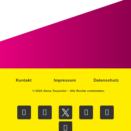
Kontakt
Impressum
Datenschutz
© 2026 Alena Trauschel – Alle Rechte vorbehalten.